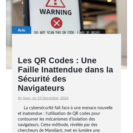
Actu
Les QR Codes : Une
Faille Inattendue dans la
Sécurité des
Navigateurs
By Sean, on 23 December, 2024
La cybersécurité fait face à une menace nouvelle
et inattendue : l’utilisation de QR codes pour
contourner les mécanismes d’isolation des
navigateurs. Cette méthode, révélée par des
chercheurs de Mandiant, met en lumière une