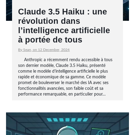
Claude 3.5 Haiku : une
révolution dans
l’intelligence artificielle
à portée de tous
By Sean, on 12 December, 2024
Anthropic a récemment rendu accessible à tous
son dernier modèle, Claude 3.5 Haiku, présenté
comme le modèle d’intelligence artificielle le plus
rapide et économique de sa gamme. Ce modèle
promet de bouleverser le marché des IA avec ses
fonctionnalités avancées, son faible coût et sa
performance remarquable, en particulier pour…