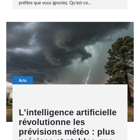
préfère que vous ignoriez. Qu’est-ce…
Actu
L’intelligence artificielle
révolutionne les
prévisions météo : plus