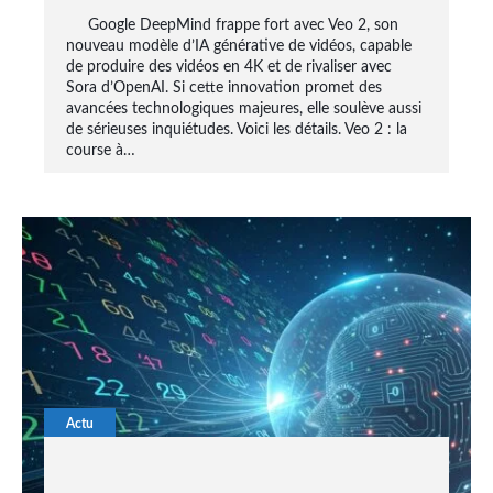
Google DeepMind frappe fort avec Veo 2, son
nouveau modèle d’IA générative de vidéos, capable
de produire des vidéos en 4K et de rivaliser avec
Sora d’OpenAI. Si cette innovation promet des
avancées technologiques majeures, elle soulève aussi
de sérieuses inquiétudes. Voici les détails. Veo 2 : la
course à…
Actu