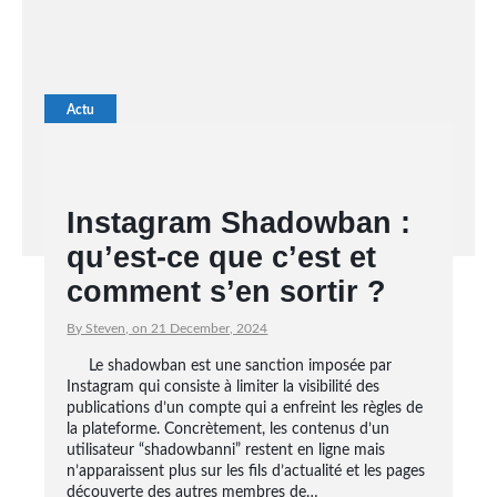
Actu
Instagram Shadowban :
qu’est-ce que c’est et
comment s’en sortir ?
By Steven, on 21 December, 2024
Le shadowban est une sanction imposée par
Instagram qui consiste à limiter la visibilité des
publications d’un compte qui a enfreint les règles de
la plateforme. Concrètement, les contenus d’un
utilisateur “shadowbanni” restent en ligne mais
n’apparaissent plus sur les fils d’actualité et les pages
découverte des autres membres de…