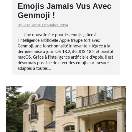
Emojis Jamais Vus Avec
Genmoji !
By Sean, on 18 December, 2024
Une nouvelle ère pour les emojis grâce à
l’intelligence artificielle Apple frappe fort avec
Genmoji, une fonctionnalité innovante intégrée à la
dernière mise à jour iOS 18.2, iPadOS 18.2 et bientôt
macOS. Grâce à l’intelligence artificielle d’Apple, il est
désormais possible de créer des emojis sur mesure,
adaptés à toutes…