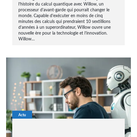
l’histoire du calcul quantique avec Willow, un
processeur d’avant-garde qui pourrait changer le
monde. Capable d’exécuter en moins de cinq
minutes des calculs qui prendraient 10 sextillions
d’années à un superordinateur, Willow ouvre une
nouvelle ère pour la technologie et l’innovation.
Willow…
Actu