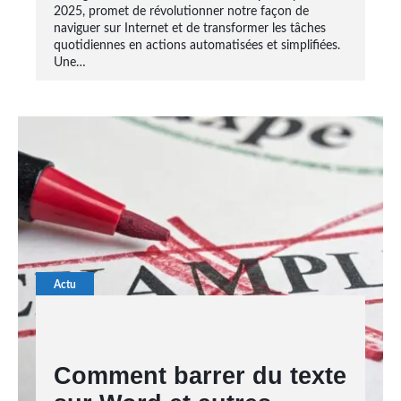
2025, promet de révolutionner notre façon de
naviguer sur Internet et de transformer les tâches
quotidiennes en actions automatisées et simplifiées.
Une…
Actu
Comment barrer du texte