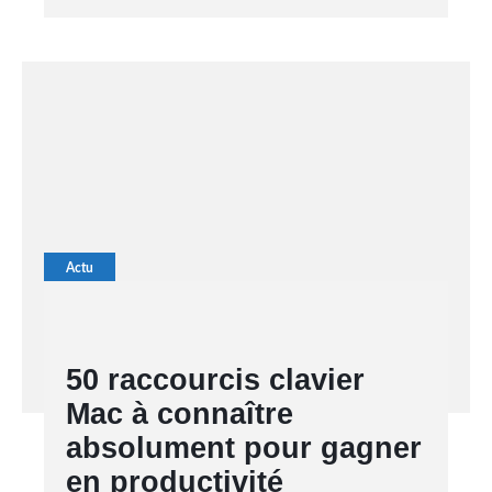
Actu
50 raccourcis clavier
Mac à connaître
absolument pour gagner
en productivité