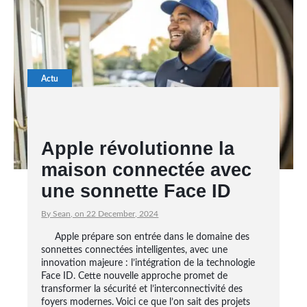
Actu
Apple révolutionne la
maison connectée avec
une sonnette Face ID
By Sean, on 22 December, 2024
Apple prépare son entrée dans le domaine des
sonnettes connectées intelligentes, avec une
innovation majeure : l’intégration de la technologie
Face ID. Cette nouvelle approche promet de
transformer la sécurité et l’interconnectivité des
foyers modernes. Voici ce que l’on sait des projets