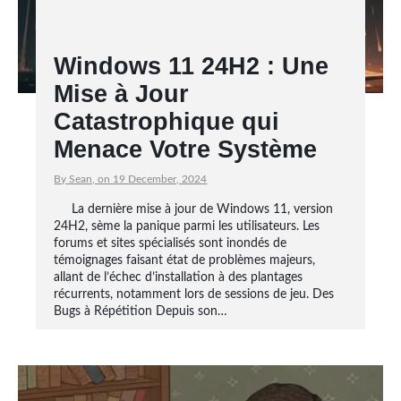
Windows 11 24H2 : Une
Mise à Jour
Catastrophique qui
Menace Votre Système
By Sean, on 19 December, 2024
La dernière mise à jour de Windows 11, version
24H2, sème la panique parmi les utilisateurs. Les
forums et sites spécialisés sont inondés de
témoignages faisant état de problèmes majeurs,
allant de l’échec d’installation à des plantages
récurrents, notamment lors de sessions de jeu. Des
Bugs à Répétition Depuis son…