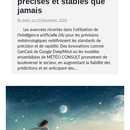
précises et stables que
jamais
By Sean, on 10 December, 2024
Les avancées récentes dans l’utilisation de
l’intelligence artificielle (IA) pour les prévisions
météorologiques redéfinissent les standards de
précision et de rapidité. Des innovations comme
GenCast de Google DeepMind ou les modèles
ensemblistes de MÉTÉO CONSULT promettent de
bouleverser le secteur, en augmentant la fiabilité des
prédictions et en anticipant des…