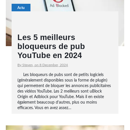
Actu
Les 5 meilleurs
bloqueurs de pub
YouTube en 2024
By Steven, on 8 December, 2024
Les bloqueurs de pubs sont de petits logiciels
(généralement disponibles sous la forme de plugin)
qui permettent de bloquer les annonces publicitaires
des vidéos YouTube. Les 2 meilleurs sont uBlock
Origin et Adblock pour YouTube. Mais il en existe
également beaucoup d’autres, plus ou moins
efficaces. Vous en avez assez…