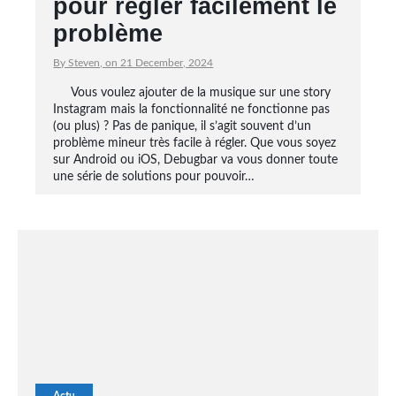
pour régler facilement le
problème
By Steven, on 21 December, 2024
Vous voulez ajouter de la musique sur une story
Instagram mais la fonctionnalité ne fonctionne pas
(ou plus) ? Pas de panique, il s’agit souvent d’un
problème mineur très facile à régler. Que vous soyez
sur Android ou iOS, Debugbar va vous donner toute
une série de solutions pour pouvoir…