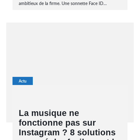
ambitieux de la firme. Une sonnette Face ID…
Actu
La musique ne
fonctionne pas sur
Instagram ? 8 solutions