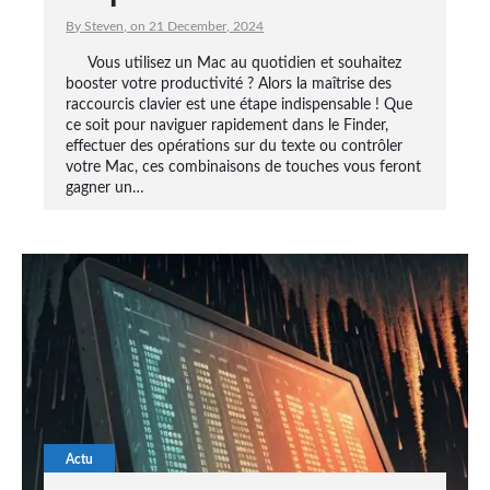
By Steven, on 21 December, 2024
Vous utilisez un Mac au quotidien et souhaitez
booster votre productivité ? Alors la maîtrise des
raccourcis clavier est une étape indispensable ! Que
ce soit pour naviguer rapidement dans le Finder,
effectuer des opérations sur du texte ou contrôler
votre Mac, ces combinaisons de touches vous feront
gagner un…
Actu