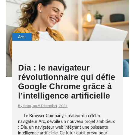
Actu
Dia : le navigateur
révolutionnaire qui défie
Google Chrome grâce à
l’intelligence artificielle
By Sean, on 9 December, 2024
Le Browser Company, créateur du célèbre
navigateur Arc, dévoile un nouveau projet ambitieux
: Dia, un navigateur web intégrant une puissante
intelligence artificielle. Ce futur outil, prévu pour