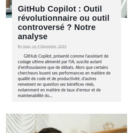
GitHub Copilot : Outil
révolutionnaire ou outil
controversé ? Notre
analyse
By Sean, on 9 December, 2024
GitHub Copilot, présenté comme l’assistant de
codage ultime alimenté par l’IA, suscite autant
d’enthousiasme que de débats. Alors que certains
chercheurs louent ses performances en matière de
qualité de code et de productivité, d’autres
remettent en question ses bénéfices réels,
notamment en matière de taux d’erreur et de
maintenabilité du…