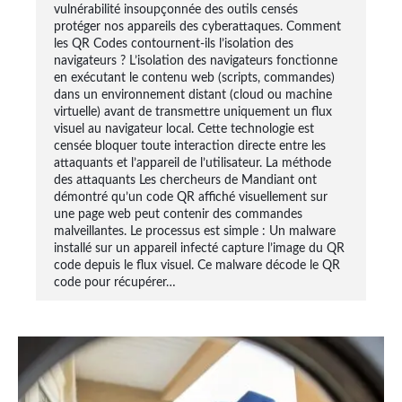
vulnérabilité insoupçonnée des outils censés
protéger nos appareils des cyberattaques. Comment
les QR Codes contournent-ils l’isolation des
navigateurs ? L’isolation des navigateurs fonctionne
en exécutant le contenu web (scripts, commandes)
dans un environnement distant (cloud ou machine
virtuelle) avant de transmettre uniquement un flux
visuel au navigateur local. Cette technologie est
censée bloquer toute interaction directe entre les
attaquants et l’appareil de l’utilisateur. La méthode
des attaquants Les chercheurs de Mandiant ont
démontré qu’un code QR affiché visuellement sur
une page web peut contenir des commandes
malveillantes. Le processus est simple : Un malware
installé sur un appareil infecté capture l’image du QR
code depuis le flux visuel. Ce malware décode le QR
code pour récupérer…