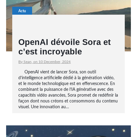
Actu
OpenAI dévoile Sora et
c’est incroyable
By Sean, on 10 December, 2024
OpenAI vient de lancer Sora, son outil
d’intelligence artificielle dédié à la génération vidéo,
et le monde technologique est en effervescence. En
combinant la puissance de l’IA générative avec des
capacités vidéo avancées, Sora promet de redéfinir la
façon dont nous créons et consommons du contenu
visuel. Une innovation au…