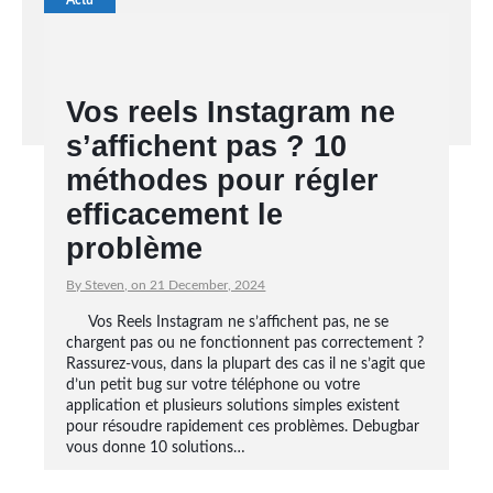
Actu
Vos reels Instagram ne
s’affichent pas ? 10
méthodes pour régler
efficacement le
problème
By Steven, on 21 December, 2024
Vos Reels Instagram ne s’affichent pas, ne se
chargent pas ou ne fonctionnent pas correctement ?
Rassurez-vous, dans la plupart des cas il ne s’agit que
d’un petit bug sur votre téléphone ou votre
application et plusieurs solutions simples existent
pour résoudre rapidement ces problèmes. Debugbar
vous donne 10 solutions…