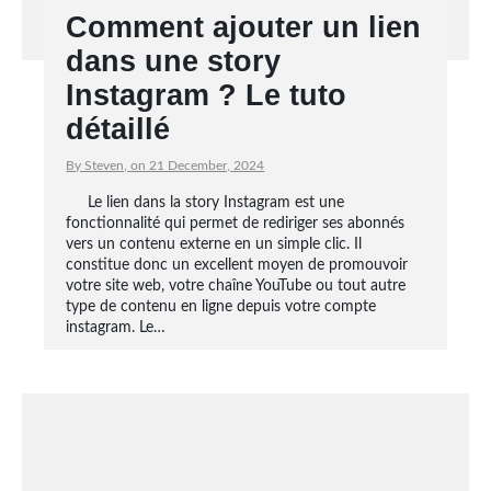
Comment ajouter un lien
dans une story
Instagram ? Le tuto
détaillé
By Steven, on 21 December, 2024
Le lien dans la story Instagram est une
fonctionnalité qui permet de rediriger ses abonnés
vers un contenu externe en un simple clic. Il
constitue donc un excellent moyen de promouvoir
votre site web, votre chaîne YouTube ou tout autre
type de contenu en ligne depuis votre compte
instagram. Le…