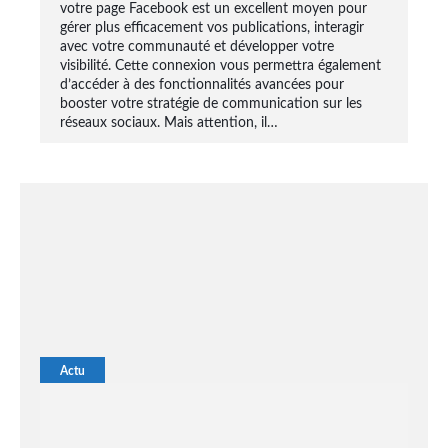
votre page Facebook est un excellent moyen pour
gérer plus efficacement vos publications, interagir
avec votre communauté et développer votre
visibilité. Cette connexion vous permettra également
d’accéder à des fonctionnalités avancées pour
booster votre stratégie de communication sur les
réseaux sociaux. Mais attention, il…
Actu