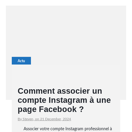
Actu
Comment associer un
compte Instagram à une
page Facebook ?
By Steven, on 21 December, 2024
Associer votre compte Instagram professionnel à