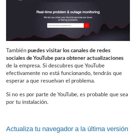
También
puedes visitar los canales de redes
sociales de YouTube para obtener actualizaciones
de la empresa. Si descubres que YouTube
efectivamente no está funcionando, tendrás que
esperar a que resuelvan el problema.
Si no es por parte de YouTube, es probable que sea
por tu instalación.
Actualiza tu navegador a la última versión