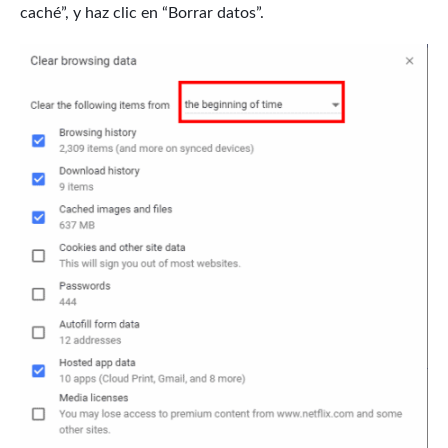
caché”, y haz clic en “Borrar datos”.