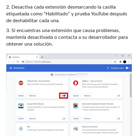
Desactiva cada extensión desmarcando la casilla
etiquetada como “Habilitado” y prueba YouTube después
de deshabilitar cada una.
Si encuentras una extensión que causa problemas,
mantenla desactivada o contacta a su desarrollador para
obtener una solución.