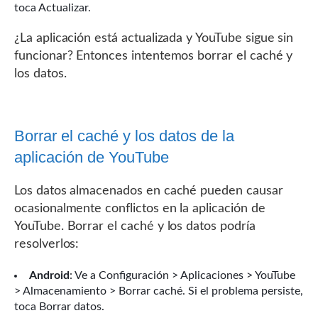
toca Actualizar.
¿La aplicación está actualizada y YouTube sigue sin
funcionar? Entonces intentemos borrar el caché y
los datos.
Borrar el caché y los datos de la
aplicación de YouTube
Los datos almacenados en caché pueden causar
ocasionalmente conflictos en la aplicación de
YouTube. Borrar el caché y los datos podría
resolverlos:
Android
: Ve a Configuración > Aplicaciones > YouTube
> Almacenamiento > Borrar caché. Si el problema persiste,
toca Borrar datos.