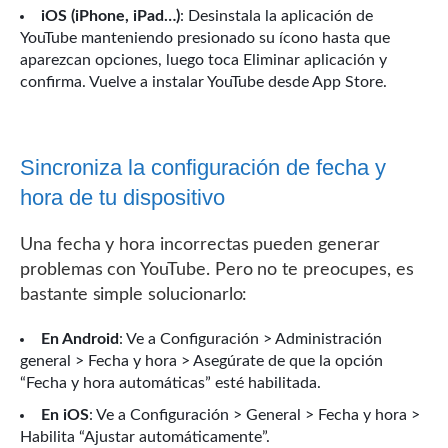
iOS (iPhone, iPad…)
: Desinstala la aplicación de
YouTube manteniendo presionado su ícono hasta que
aparezcan opciones, luego toca Eliminar aplicación y
confirma. Vuelve a instalar YouTube desde App Store.
Sincroniza la configuración de fecha y
hora de tu dispositivo
Una fecha y hora incorrectas pueden generar
problemas con YouTube. Pero no te preocupes, es
bastante simple solucionarlo:
En Android
: Ve a Configuración > Administración
general > Fecha y hora > Asegúrate de que la opción
“Fecha y hora automáticas” esté habilitada.
En iOS
: Ve a Configuración > General > Fecha y hora >
Habilita “Ajustar automáticamente”.