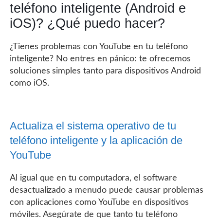
teléfono inteligente (Android e
iOS)? ¿Qué puedo hacer?
¿Tienes problemas con YouTube en tu teléfono
inteligente? No entres en pánico: te ofrecemos
soluciones simples tanto para dispositivos Android
como iOS.
Actualiza el sistema operativo de tu
teléfono inteligente y la aplicación de
YouTube
Al igual que en tu computadora, el software
desactualizado a menudo puede causar problemas
con aplicaciones como YouTube en dispositivos
móviles. Asegúrate de que tanto tu teléfono