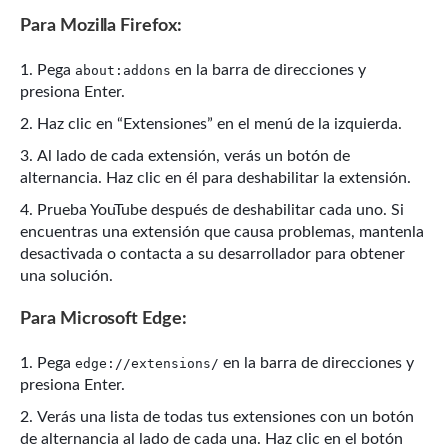
Para Mozilla Firefox:
Pega
en la barra de direcciones y
about:addons
presiona Enter.
Haz clic en “Extensiones” en el menú de la izquierda.
Al lado de cada extensión, verás un botón de
alternancia. Haz clic en él para deshabilitar la extensión.
Prueba YouTube después de deshabilitar cada uno. Si
encuentras una extensión que causa problemas, mantenla
desactivada o contacta a su desarrollador para obtener
una solución.
Para Microsoft Edge:
Pega
en la barra de direcciones y
edge://extensions/
presiona Enter.
Verás una lista de todas tus extensiones con un botón
de alternancia al lado de cada una. Haz clic en el botón