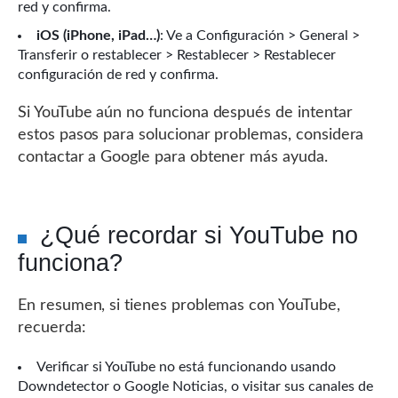
red y confirma.
iOS (iPhone, iPad…)
: Ve a Configuración > General >
Transferir o restablecer > Restablecer > Restablecer
configuración de red y confirma.
Si YouTube aún no funciona después de intentar
estos pasos para solucionar problemas, considera
contactar a Google para obtener más ayuda.
¿Qué recordar si YouTube no
funciona?
En resumen, si tienes problemas con YouTube,
recuerda:
Verificar si YouTube no está funcionando usando
Downdetector o Google Noticias, o visitar sus canales de