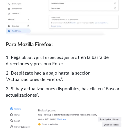
Para Mozilla Firefox:
Pega
en la barra de
about:preferences#general
direcciones y presiona Enter.
Desplázate hacia abajo hasta la sección
“Actualizaciones de Firefox”.
Si hay actualizaciones disponibles, haz clic en “Buscar
actualizaciones”.