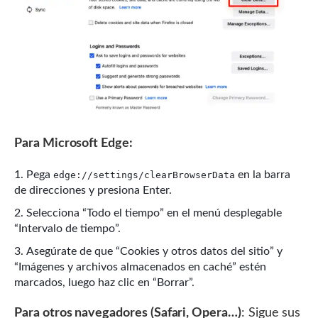
Para Microsoft Edge:
Pega
en la barra
edge://settings/clearBrowserData
de direcciones y presiona Enter.
Selecciona “Todo el tiempo” en el menú desplegable
“Intervalo de tiempo”.
Asegúrate de que “Cookies y otros datos del sitio” y
“Imágenes y archivos almacenados en caché” estén
marcados, luego haz clic en “Borrar”.
Para otros navegadores (Safari, Opera…)
: Sigue sus