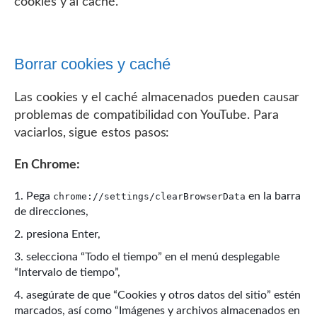
cookies y al caché.
Borrar cookies y caché
Las cookies y el caché almacenados pueden causar
problemas de compatibilidad con YouTube. Para
vaciarlos, sigue estos pasos:
En Chrome:
Pega
en la barra
chrome://settings/clearBrowserData
de direcciones,
presiona Enter,
selecciona “Todo el tiempo” en el menú desplegable
“Intervalo de tiempo”,
asegúrate de que “Cookies y otros datos del sitio” estén
marcados, así como “Imágenes y archivos almacenados en