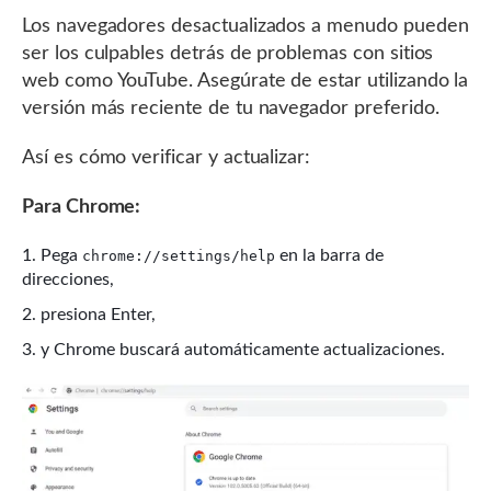
Los navegadores desactualizados a menudo pueden
ser los culpables detrás de problemas con sitios
web como YouTube. Asegúrate de estar utilizando la
versión más reciente de tu navegador preferido.
Así es cómo verificar y actualizar:
Para Chrome:
Pega
en la barra de
chrome://settings/help
direcciones,
presiona Enter,
y Chrome buscará automáticamente actualizaciones.