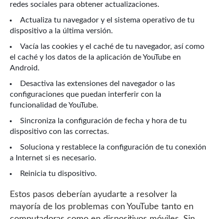
redes sociales para obtener actualizaciones.
Actualiza tu navegador y el sistema operativo de tu
dispositivo a la última versión.
Vacía las cookies y el caché de tu navegador, así como
el caché y los datos de la aplicación de YouTube en
Android.
Desactiva las extensiones del navegador o las
configuraciones que puedan interferir con la
funcionalidad de YouTube.
Sincroniza la configuración de fecha y hora de tu
dispositivo con las correctas.
Soluciona y restablece la configuración de tu conexión
a Internet si es necesario.
Reinicia tu dispositivo.
Estos pasos deberían ayudarte a resolver la
mayoría de los problemas con YouTube tanto en