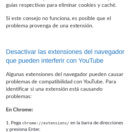
guías respectivas para eliminar cookies y caché.
Si este consejo no funciona, es posible que el
problema provenga de una extensión.
Desactivar las extensiones del navegador
que pueden interferir con YouTube
Algunas extensiones del navegador pueden causar
problemas de compatibilidad con YouTube. Para
identificar si una extensión está causando
problemas:
En Chrome:
Pega
en la barra de direcciones
chrome://extensions/
y presiona Enter.