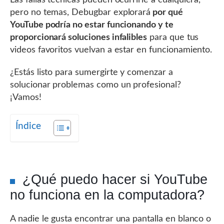
Las fallas técnicas pueden ocurrirle a cualquiera,
pero no temas, Debugbar explorará
por qué
YouTube podría no estar funcionando y te
proporcionará soluciones infalibles
para que tus
videos favoritos vuelvan a estar en funcionamiento.
¿Estás listo para sumergirte y comenzar a
solucionar problemas como un profesional?
¡Vamos!
Índice
¿Qué puedo hacer si YouTube
no funciona en la computadora?
A nadie le gusta encontrar una pantalla en blanco o