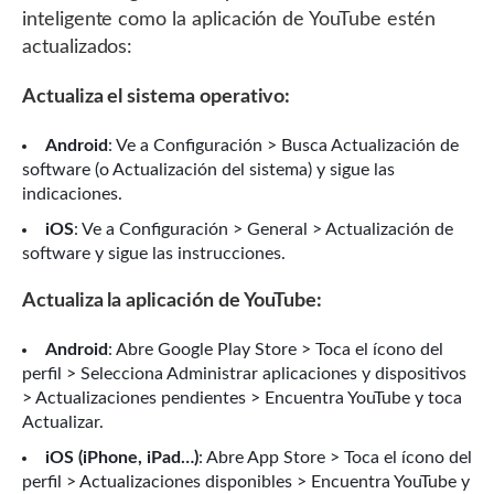
inteligente como la aplicación de YouTube estén
actualizados:
Actualiza el sistema operativo:
Android
: Ve a Configuración > Busca Actualización de
software (o Actualización del sistema) y sigue las
indicaciones.
iOS
: Ve a Configuración > General > Actualización de
software y sigue las instrucciones.
Actualiza la aplicación de YouTube:
Android
: Abre Google Play Store > Toca el ícono del
perfil > Selecciona Administrar aplicaciones y dispositivos
> Actualizaciones pendientes > Encuentra YouTube y toca
Actualizar.
iOS (iPhone, iPad…)
: Abre App Store > Toca el ícono del
perfil > Actualizaciones disponibles > Encuentra YouTube y