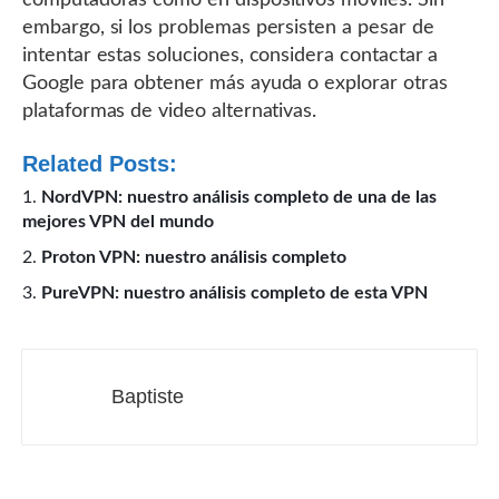
computadoras como en dispositivos móviles. Sin
embargo, si los problemas persisten a pesar de
intentar estas soluciones, considera contactar a
Google para obtener más ayuda o explorar otras
plataformas de video alternativas.
Related Posts:
NordVPN: nuestro análisis completo de una de las
mejores VPN del mundo
Proton VPN: nuestro análisis completo
PureVPN: nuestro análisis completo de esta VPN
Baptiste