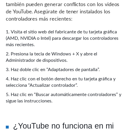
también pueden generar conflictos con los videos
de YouTube. Asegúrate de tener instalados los
controladores más recientes:
Visita el sitio web del fabricante de tu tarjeta gráfica
(AMD, NVIDIA o Intel) para descargar los controladores
más recientes.
Presiona la tecla de Windows + X y abre el
Administrador de dispositivos.
Haz doble clic en “Adaptadores de pantalla”.
Haz clic con el botón derecho en tu tarjeta gráfica y
selecciona “Actualizar controlador”.
Haz clic en “Buscar automáticamente controladores” y
sigue las instrucciones.
¿YouTube no funciona en mi