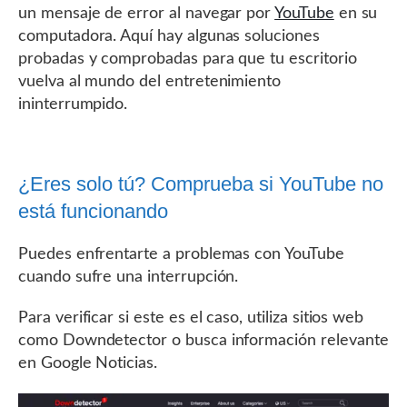
un mensaje de error al navegar por
YouTube
en su
computadora. Aquí hay algunas soluciones
probadas y comprobadas para que tu escritorio
vuelva al mundo del entretenimiento
ininterrumpido.
¿Eres solo tú? Comprueba si YouTube no
está funcionando
Puedes enfrentarte a problemas con YouTube
cuando sufre una interrupción.
Para verificar si este es el caso, utiliza sitios web
como Downdetector o busca información relevante
en Google Noticias.