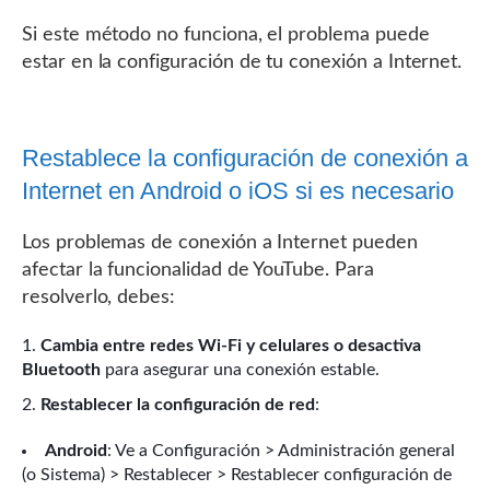
Si este método no funciona, el problema puede
estar en la configuración de tu conexión a Internet.
Restablece la configuración de conexión a
Internet en Android o iOS si es necesario
Los problemas de conexión a Internet pueden
afectar la funcionalidad de YouTube. Para
resolverlo, debes:
Cambia entre redes Wi-Fi y celulares o desactiva
Bluetooth
para asegurar una conexión estable.
Restablecer la configuración de red
:
Android
: Ve a Configuración > Administración general
(o Sistema) > Restablecer > Restablecer configuración de