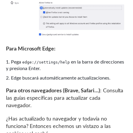
Para Microsoft Edge:
Pega
en la barra de direcciones
edge://settings/help
y presiona Enter.
Edge buscará automáticamente actualizaciones.
Para otros navegadores (Brave, Safari…)
: Consulta
las guías específicas para actualizar cada
navegador.
¿Has actualizado tu navegador y todavía no
funciona? Entonces echemos un vistazo a las