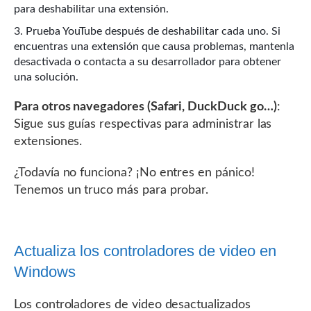
para deshabilitar una extensión.
Prueba YouTube después de deshabilitar cada uno. Si
encuentras una extensión que causa problemas, mantenla
desactivada o contacta a su desarrollador para obtener
una solución.
Para otros navegadores (Safari, DuckDuck go…)
:
Sigue sus guías respectivas para administrar las
extensiones.
¿Todavía no funciona? ¡No entres en pánico!
Tenemos un truco más para probar.
Actualiza los controladores de video en
Windows
Los controladores de video desactualizados