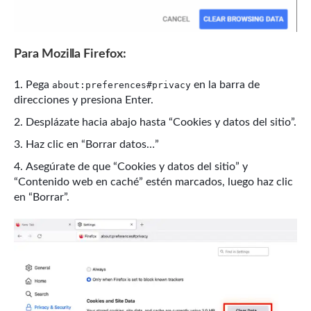
Para Mozilla Firefox:
Pega
en la barra de
about:preferences#privacy
direcciones y presiona Enter.
Desplázate hacia abajo hasta “Cookies y datos del sitio”.
Haz clic en “Borrar datos…”
Asegúrate de que “Cookies y datos del sitio” y
“Contenido web en caché” estén marcados, luego haz clic
en “Borrar”.