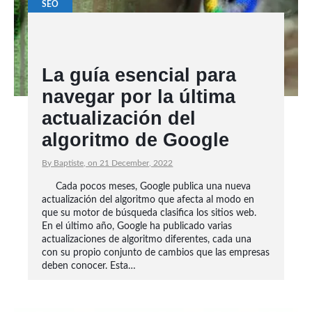
SEO
La guía esencial para
navegar por la última
actualización del
algoritmo de Google
By Baptiste, on 21 December, 2022
Cada pocos meses, Google publica una nueva
actualización del algoritmo que afecta al modo en
que su motor de búsqueda clasifica los sitios web.
En el último año, Google ha publicado varias
actualizaciones de algoritmo diferentes, cada una
con su propio conjunto de cambios que las empresas
deben conocer. Esta…