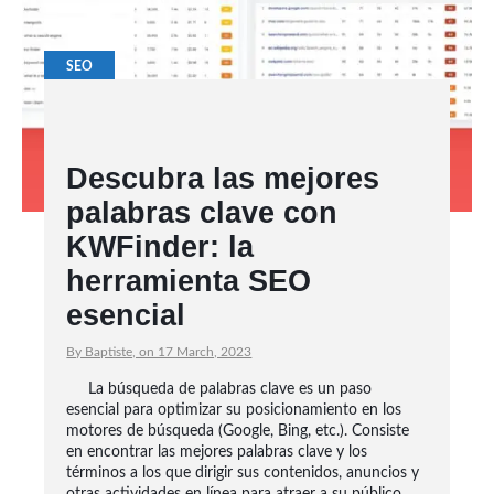
SEO
Descubra las mejores
palabras clave con
KWFinder: la
herramienta SEO
esencial
By Baptiste, on 17 March, 2023
La búsqueda de palabras clave es un paso
esencial para optimizar su posicionamiento en los
motores de búsqueda (Google, Bing, etc.). Consiste
en encontrar las mejores palabras clave y los
términos a los que dirigir sus contenidos, anuncios y