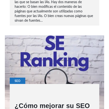
las que se basan las IAs. Hay dos maneras de
hacerlo: O bien modificas el contenido de las
páginas que actualmente son utilizadas como
fuentes por las IAs. O bien creas nuevas páginas que
sirvan de fuentes…
SEO
¿Cómo mejorar su SEO