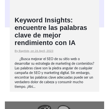
Keyword Insights:
encuentre las palabras
clave de mejor
rendimiento con IA
By Baptiste, on 26 April, 2023
¿Busca mejorar el SEO de su sitio web o
desarrollar su estrategia de marketing de contenidos?
Las palabras clave son la piedra angular de cualquier
campaña de SEO y marketing digital. Sin embargo,
encontrar las palabras clave adecuadas puede ser un
verdadero dolor de cabeza y consumir mucho
tiempo. ¡Ahí…