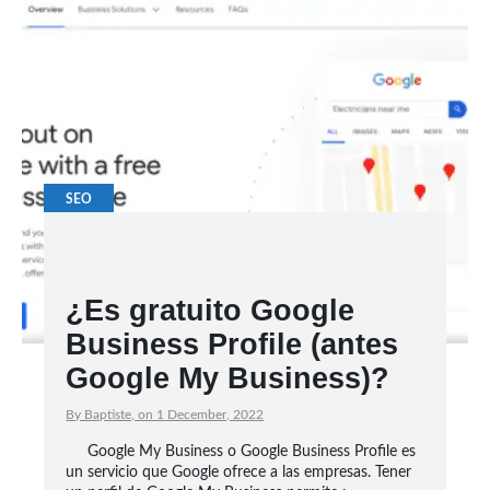
SEO
¿Es gratuito Google
Business Profile (antes
Google My Business)?
By Baptiste, on 1 December, 2022
Google My Business o Google Business Profile es
un servicio que Google ofrece a las empresas. Tener