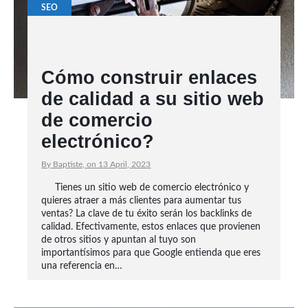
SEO
Cómo construir enlaces
de calidad a su sitio web
de comercio
electrónico?
By Baptiste, on 13 April, 2023
Tienes un sitio web de comercio electrónico y
quieres atraer a más clientes para aumentar tus
ventas? La clave de tu éxito serán los backlinks de
calidad. Efectivamente, estos enlaces que provienen
de otros sitios y apuntan al tuyo son
importantísimos para que Google entienda que eres
una referencia en…