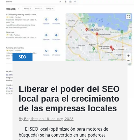
SEO
Liberar el poder del SEO
local para el crecimiento
de las empresas locales
By Baptiste, on 18 January, 2023
El SEO local (optimización para motores de
búsqueda) se ha convertido en una poderosa