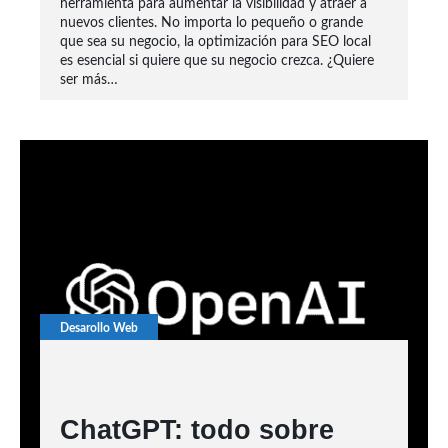
herramienta para aumentar la visibilidad y atraer a
nuevos clientes. No importa lo pequeño o grande
que sea su negocio, la optimización para SEO local
es esencial si quiere que su negocio crezca. ¿Quiere
ser más…
Desarollo Web
ChatGPT: todo sobre