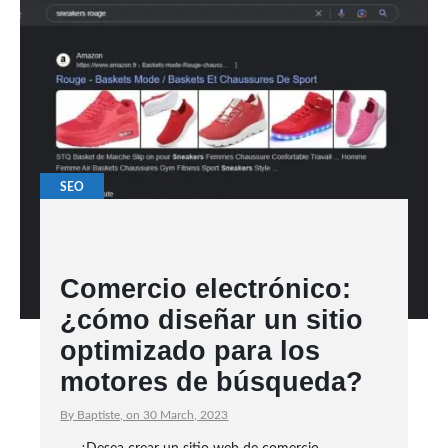
SEO
Comercio electrónico:
¿cómo diseñar un sitio
optimizado para los
motores de búsqueda?
By Baptiste, on 30 March, 2023