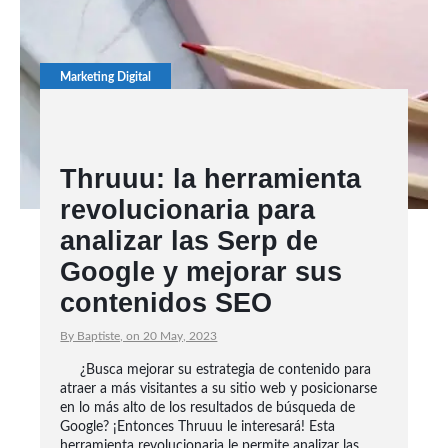
Marketing Digital
Thruuu: la herramienta
revolucionaria para
analizar las Serp de
Google y mejorar sus
contenidos SEO
By Baptiste, on 20 May, 2023
¿Busca mejorar su estrategia de contenido para
atraer a más visitantes a su sitio web y posicionarse
en lo más alto de los resultados de búsqueda de
Google? ¡Entonces Thruuu le interesará! Esta
herramienta revolucionaria le permite analizar las