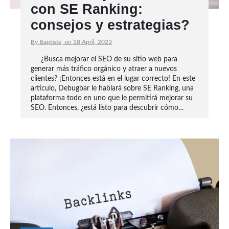
con SE Ranking:
consejos y estrategias?
By Baptiste, on 18 April, 2023
¿Busca mejorar el SEO de su sitio web para
generar más tráfico orgánico y atraer a nuevos
clientes? ¡Entonces está en el lugar correcto! En este
artículo, Debugbar le hablará sobre SE Ranking, una
plataforma todo en uno que le permitirá mejorar su
SEO. Entonces, ¿está listo para descubrir cómo…