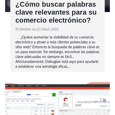
¿Cómo buscar palabras
clave relevantes para su
comercio electrónico?
By Baptiste, on 27 March, 2023
¿Quiere aumentar la visibilidad de su comercio
electrónico y atraer a más clientes potenciales a su
sitio web? Entonces la búsqueda de palabras clave es
un paso esencial. Sin embargo, encontrar las palabras
clave adecuadas no siempre es fácil…
Afortunadamente, Debugbar está aquí para ayudarle
a establecer una estrategia eficaz…