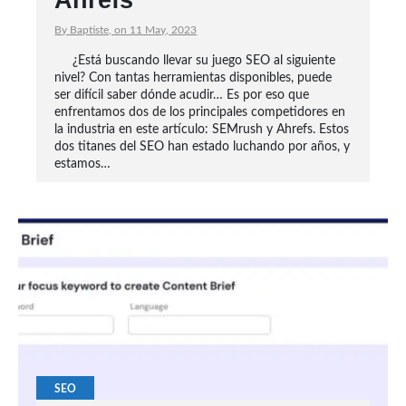
Ahrefs
By Baptiste, on 11 May, 2023
¿Está buscando llevar su juego SEO al siguiente
nivel? Con tantas herramientas disponibles, puede
ser difícil saber dónde acudir… Es por eso que
enfrentamos dos de los principales competidores en
la industria en este artículo: SEMrush y Ahrefs. Estos
dos titanes del SEO han estado luchando por años, y
estamos…
SEO