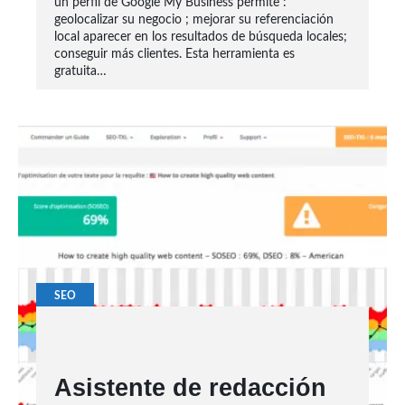
un perfil de Google My Business permite :
geolocalizar su negocio ; mejorar su referenciación
local aparecer en los resultados de búsqueda locales;
conseguir más clientes. Esta herramienta es
gratuita…
SEO
Asistente de redacción