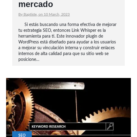
mercado
By Baptiste, on 10 March, 2023
Si estás buscando una forma efectiva de mejorar
tu estrategia SEO, entonces Link Whisper es la
herramienta para ti. Este innovador plugin de
WordPress está diseñado para ayudar a los usuarios
a mejorar su vinculación interna y construir enlaces
internos de alta calidad para que su sitio web se
posicione…
SEO