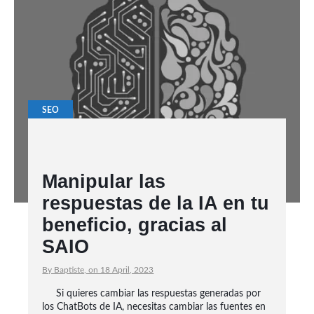
SEO
Manipular las
respuestas de la IA en tu
beneficio, gracias al
SAIO
By Baptiste, on 18 April, 2023
Si quieres cambiar las respuestas generadas por
los ChatBots de IA, necesitas cambiar las fuentes en