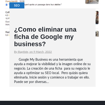
SEO
¿Como eliminar una
ficha de Google my
business?
By Baptiste, on 9 March, 2022
Google My Business es una herramienta que
ayuda a mejorar la visibilidad y la imagen online de su
negocio. La creación de una ficha para su negocio le
ayuda a optimizar su SEO local. Pero quizás quiera
eliminarla. Inicie sesión y comience a trabajar en ello.
Puede ser por diversas…