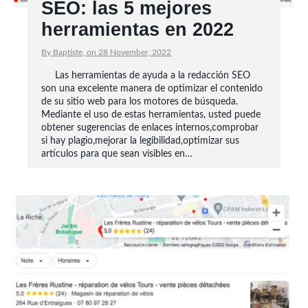
SEO: las 5 mejores
herramientas en 2022
By Baptiste, on 28 November, 2022
Las herramientas de ayuda a la redacción SEO
son una excelente manera de optimizar el contenido
de su sitio web para los motores de búsqueda.
Mediante el uso de estas herramientas, usted puede
obtener sugerencias de enlaces internos,comprobar
si hay plagio,mejorar la legibilidad,optimizar sus
artículos para que sean visibles en…