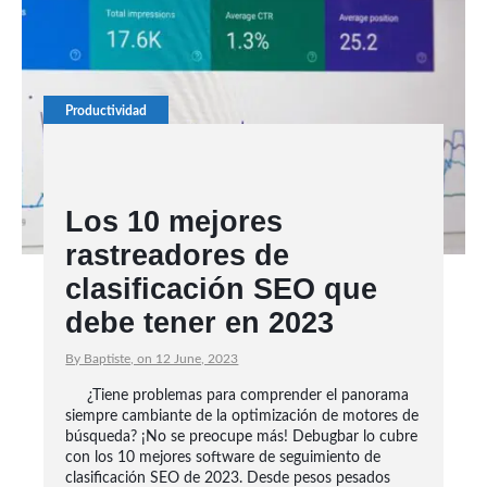
Productividad
Los 10 mejores
rastreadores de
clasificación SEO que
debe tener en 2023
By Baptiste, on 12 June, 2023
¿Tiene problemas para comprender el panorama
siempre cambiante de la optimización de motores de
búsqueda? ¡No se preocupe más! Debugbar lo cubre
con los 10 mejores software de seguimiento de
clasificación SEO de 2023. Desde pesos pesados