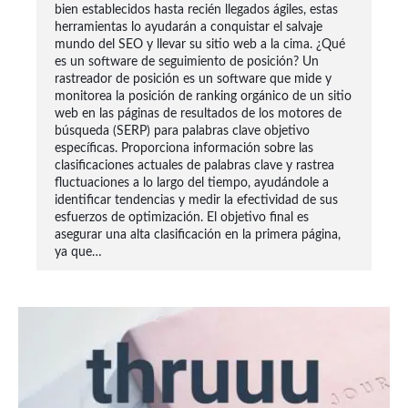
bien establecidos hasta recién llegados ágiles, estas
herramientas lo ayudarán a conquistar el salvaje
mundo del SEO y llevar su sitio web a la cima. ¿Qué
es un software de seguimiento de posición? Un
rastreador de posición es un software que mide y
monitorea la posición de ranking orgánico de un sitio
web en las páginas de resultados de los motores de
búsqueda (SERP) para palabras clave objetivo
específicas. Proporciona información sobre las
clasificaciones actuales de palabras clave y rastrea
fluctuaciones a lo largo del tiempo, ayudándole a
identificar tendencias y medir la efectividad de sus
esfuerzos de optimización. El objetivo final es
asegurar una alta clasificación en la primera página,
ya que…