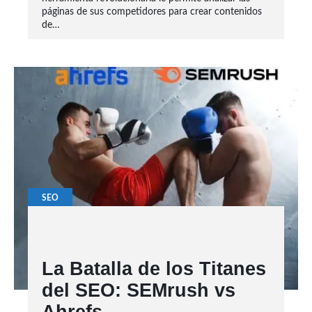
páginas de sus competidores para crear contenidos
de…
SEO
La Batalla de los Titanes
del SEO: SEMrush vs