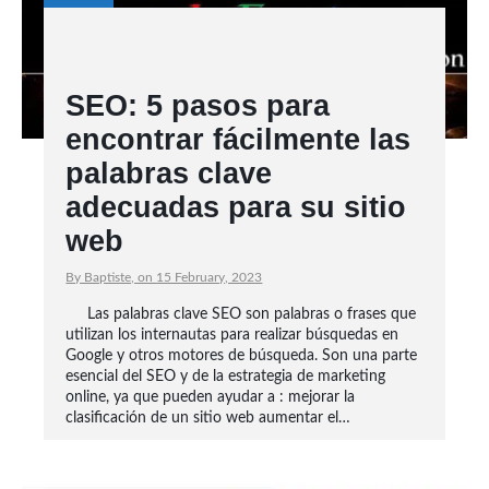
SEO: 5 pasos para
encontrar fácilmente las
palabras clave
adecuadas para su sitio
web
By Baptiste, on 15 February, 2023
Las palabras clave SEO son palabras o frases que
utilizan los internautas para realizar búsquedas en
Google y otros motores de búsqueda. Son una parte
esencial del SEO y de la estrategia de marketing
online, ya que pueden ayudar a : mejorar la
clasificación de un sitio web aumentar el…