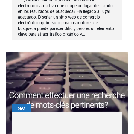
¿Desea crear un sitio web de comercio
electrónico atractivo que ocupe un lugar destacado
en los resultados de búsqueda? Ha llegado al lugar
adecuado. Diseñar un sitio web de comercio
electrónico optimizado para los motores de
búsqueda puede parecer difícil, pero es un elemento
clave para atraer tráfico orgánico y…
SEO