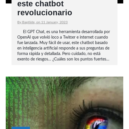
este chatbot
revolucionario
By Baptiste, on 11 January, 2023
El GPT Chat, es una herramienta desarrollada por
OpenAI que volvió loco a Twitter e internet cuando
fue lanzada. Muy fácil de usar, este chatbot basado
en inteligencia artificial responde a sus preguntas de
forma rápida y detallada. Pero cuidado, no está
exento de riesgos… ¿Cuáles son los puntos fuertes…