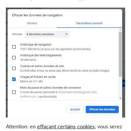
Attention: en
effaçant certains cookies
, vous serez