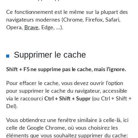
Ce fonctionnement est le même sur la plupart des
navigateurs modernes (Chrome, Firefox, Safari,
Opera,
Brave
, Edge, …).
Supprimer le cache
Shift + F5 ne supprime pas le cache, mais l’ignore.
Pour effacer le cache, vous devez ouvrir l’option
pour supprimer le cache du navigateur, accessible
via le raccourci
Ctrl + Shift + Suppr
(ou Ctrl + Shift +
Del).
Vous obtiendrez une fenêtre similaire à celle-là, ici
celle de Google Chrome, où vous choisirez les
éléments que vous souhaitez supprimer du cache: