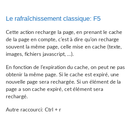
Le rafraîchissement classique: F5
Cette action recharge la page, en prenant le cache
de la page en compte, c’est à dire qu’on recharge
souvent la même page, celle mise en cache (texte,
images, fichiers javascript, …).
En fonction de l’expiration du cache, on peut ne pas
obtenir la même page. Si le cache est expiré, une
nouvelle page sera rechargée. Si un élément de la
page a son cache expiré, cet élément sera
rechargé.
Autre raccourci: Ctrl + r