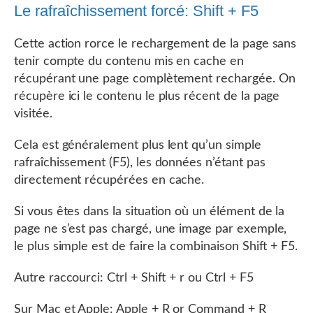
Le rafraîchissement forcé: Shift + F5
Cette action rorce le rechargement de la page sans
tenir compte du contenu mis en cache en
récupérant une page complètement rechargée. On
récupère ici le contenu le plus récent de la page
visitée.
Cela est généralement plus lent qu’un simple
rafraîchissement (F5), les données n’étant pas
directement récupérées en cache.
Si vous êtes dans la situation où un élément de la
page ne s’est pas chargé, une image par exemple,
le plus simple est de faire la combinaison Shift + F5.
Autre raccourci: Ctrl + Shift + r ou Ctrl + F5
Sur Mac et Apple: Apple + R or Command + R