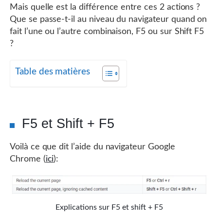
Mais quelle est la différence entre ces 2 actions ?
Que se passe-t-il au niveau du navigateur quand on
fait l’une ou l’autre combinaison, F5 ou sur Shift F5
?
Table des matières
F5 et Shift + F5
Voilà ce que dit l’aide du navigateur Google
Chrome (
ici
):
Explications sur F5 et shift + F5