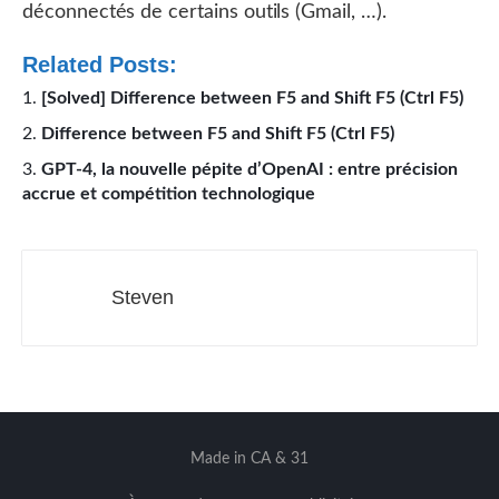
déconnectés de certains outils (Gmail, …).
Related Posts:
[Solved] Difference between F5 and Shift F5 (Ctrl F5)
Difference between F5 and Shift F5 (Ctrl F5)
GPT-4, la nouvelle pépite d’OpenAI : entre précision
accrue et compétition technologique
Steven
Made in CA & 31